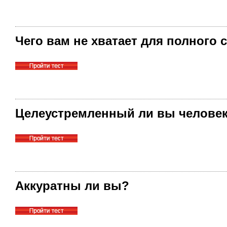
Чего вам не хватает для полного 
Целеустремленный ли вы челове
Аккуратны ли вы?