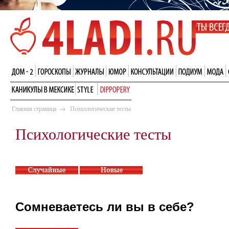
Главная страница
→
Психологические тесты
Психологические тесты
Сомневаетесь ли вы в себе?