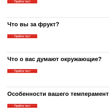
Что вы за фрукт?
Что о вас думают окружающие?
Особенности вашего темперамент