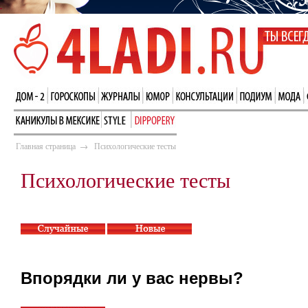
Главная страница
→
Психологические тесты
Психологические тесты
Впорядки ли у вас нервы?