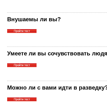
Внушаемы ли вы?
Умеете ли вы сочувствовать люд
Можно ли с вами идти в разведку