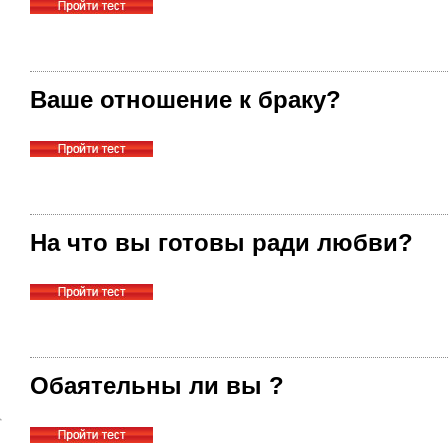
Ваше отношение к браку?
На что вы готовы ради любви?
Обаятельны ли вы ?