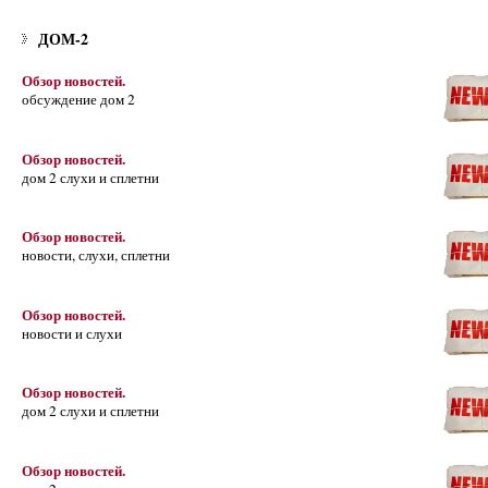
ДОМ-2
Обзор новостей.
обсуждение дом 2
Обзор новостей.
дом 2 слухи и сплетни
Обзор новостей.
новости, слухи, сплетни
Обзор новостей.
новости и слухи
Обзор новостей.
дом 2 слухи и сплетни
Обзор новостей.