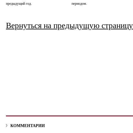
предыдущий год.
периодом.
Вернуться на предыдущую страницу
КОММЕНТАРИИ