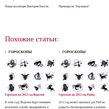
Новая коллекция Виктории Бекхэм.
Премьера на "Берлинале"
Похожие статьи:
ГОРОСКОПЫ
ГОРОСКОПЫ
Гороскоп на 2012 год Водолей
Гороскоп на 2012 год Рыбы
В этом году Водолеи будут пожинать
2012 год может оказаться для Рыб на
результаты усилий, предпринятых в
редкость сбалансированным и ровным