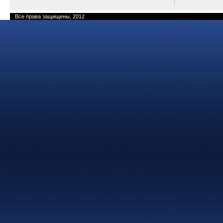
Все права защищены, 2012