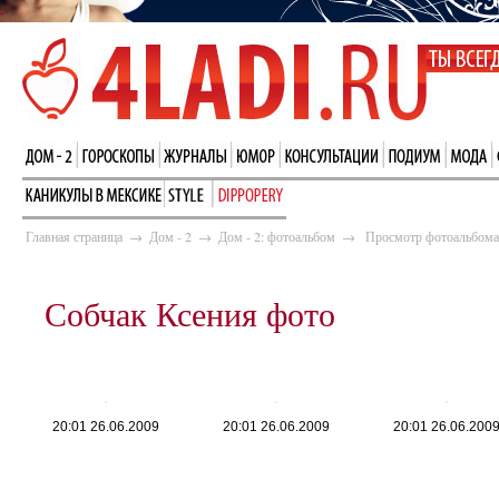
Главная страница
→
Дом - 2
→
Дом - 2: фотоальбом
→
Просмотр фотоальбома
Собчак Ксения фото
20:01 26.06.2009
20:01 26.06.2009
20:01 26.06.200