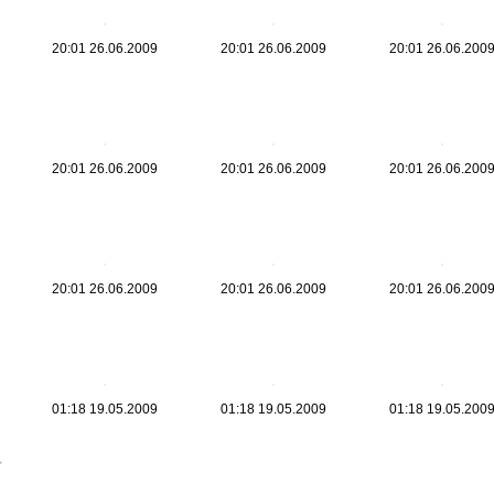
20:01 26.06.2009
20:01 26.06.2009
20:01 26.06.200
20:01 26.06.2009
20:01 26.06.2009
20:01 26.06.200
20:01 26.06.2009
20:01 26.06.2009
20:01 26.06.200
01:18 19.05.2009
01:18 19.05.2009
01:18 19.05.200