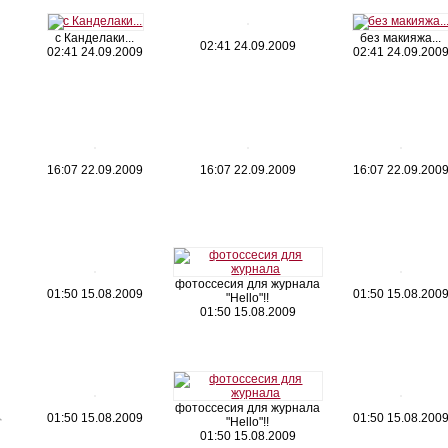
с Канделаки...
без макияжа...
02:41 24.09.2009
02:41 24.09.2009
02:41 24.09.200
16:07 22.09.2009
16:07 22.09.2009
16:07 22.09.200
фотоссесия для журнала
01:50 15.08.2009
01:50 15.08.200
"Hello"!!
01:50 15.08.2009
фотоссесия для журнала
01:50 15.08.2009
01:50 15.08.200
"Hello"!!
01:50 15.08.2009