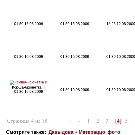
01:50 15.08.2009
01:50 15.08.2009
18:23 12.08.200
01:30 10.08.2009
01:30 10.08.2009
01:30 10.08.200
Ксюша-брюнетка !!!
01:30 10.08.2009
01:30 10.08.200
01:30 10.08.2009
Страница 4 из 18
«
‹
1
2
3
[4]
5
Смотрите также:
Давыдова + Матераццо фото