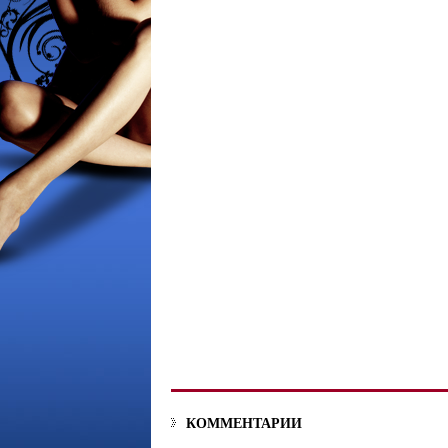
КОММЕНТАРИИ