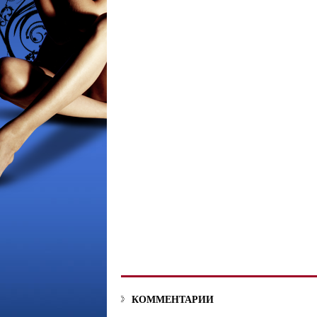
КОММЕНТАРИИ