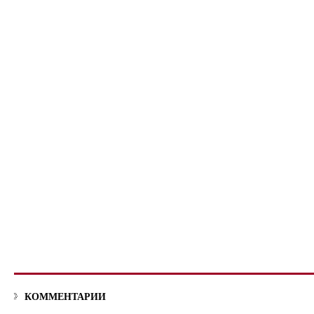
КОММЕНТАРИИ