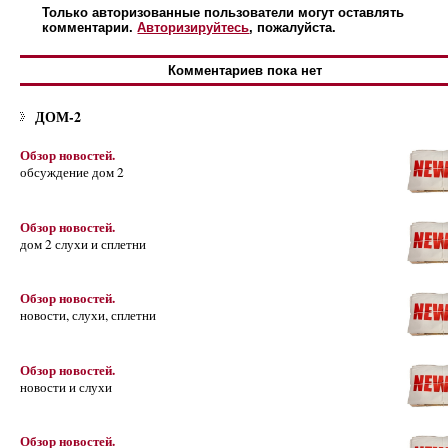
Только авторизованные пользователи могут оставлять
комментарии.
Авторизируйтесь
, пожалуйста.
Комментариев пока нет
ДОМ-2
Обзор новостей.
обсуждение дом 2
Обзор новостей.
дом 2 слухи и сплетни
Обзор новостей.
новости, слухи, сплетни
Обзор новостей.
новости и слухи
Обзор новостей.