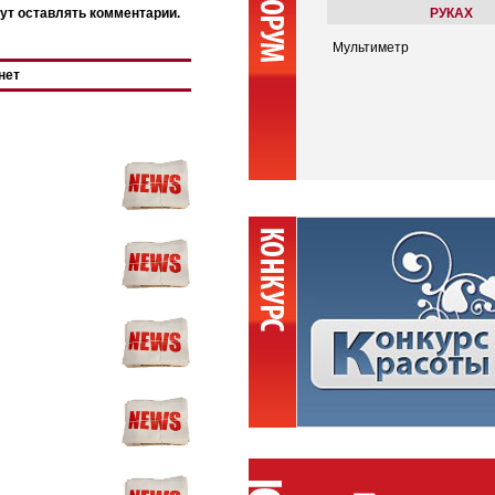
ут оставлять комментарии.
РУКАХ
Мультиметр
нет