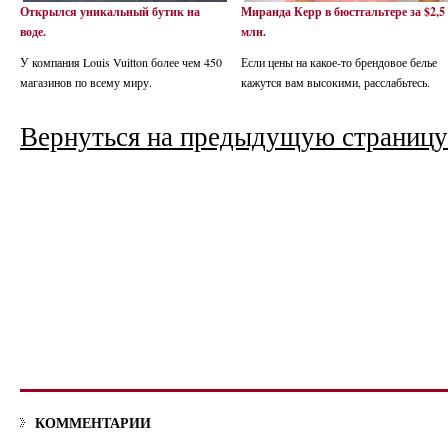
Открылся уникальный бутик на
Миранда Керр в бюстгальтере за $2,5
воде.
млн.
У компания Louis Vuitton более чем 450
Если цены на какое-то брендовое белье
магазинов по всему миру.
кажутся вам высокими, расслабьтесь.
Вернуться на предыдущую страницу
КОММЕНТАРИИ