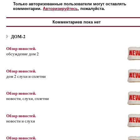
Только авторизованные пользователи могут оставлять
комментарии.
Авторизируйтесь
, пожалуйста.
Комментариев пока нет
ДОМ-2
Обзор новостей.
обсуждение дом 2
Обзор новостей.
дом 2 слухи и сплетни
Обзор новостей.
новости, слухи, сплетни
Обзор новостей.
новости и слухи
Обзор новостей.