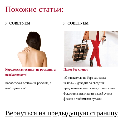
Похожие статьи:
СОВЕТУЕМ
СОВЕТУЕМ
Королевская осанка- не роскошь, а
Полет без хлопот
необходимость!
«С жидкостью на борт самолета
Королевская осанка- не роскошь, а
нельзя», - доводит до сведения
необходимость!
представитель таможни и, с ловкостью
фокусника, изымает из вашей сумки
флакон с любимыми духами.
Вернуться на предыдущую страницу