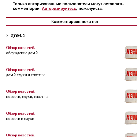
Только авторизованные пользователи могут оставлять
комментарии.
Авторизируйтесь
, пожалуйста.
Комментариев пока нет
ДОМ-2
Обзор новостей.
обсуждение дом 2
Обзор новостей.
дом 2 слухи и сплетни
Обзор новостей.
новости, слухи, сплетни
Обзор новостей.
новости и слухи
Обзор новостей.