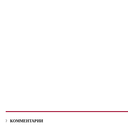
КОММЕНТАРИИ