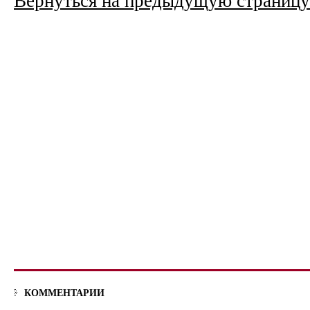
Вернуться на предыдущую страницу
КОММЕНТАРИИ