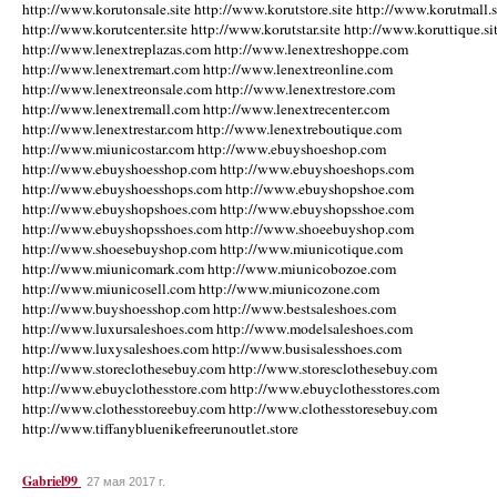
http://www.korutonsale.site http://www.korutstore.site http://www.korutmall.s
http://www.korutcenter.site http://www.korutstar.site http://www.koruttique.si
http://www.lenextreplazas.com http://www.lenextreshoppe.com
http://www.lenextremart.com http://www.lenextreonline.com
http://www.lenextreonsale.com http://www.lenextrestore.com
http://www.lenextremall.com http://www.lenextrecenter.com
http://www.lenextrestar.com http://www.lenextreboutique.com
http://www.miunicostar.com http://www.ebuyshoeshop.com
http://www.ebuyshoesshop.com http://www.ebuyshoeshops.com
http://www.ebuyshoesshops.com http://www.ebuyshopshoe.com
http://www.ebuyshopshoes.com http://www.ebuyshopsshoe.com
http://www.ebuyshopsshoes.com http://www.shoeebuyshop.com
http://www.shoesebuyshop.com http://www.miunicotique.com
http://www.miunicomark.com http://www.miunicobozoe.com
http://www.miunicosell.com http://www.miunicozone.com
http://www.buyshoesshop.com http://www.bestsaleshoes.com
http://www.luxursaleshoes.com http://www.modelsaleshoes.com
http://www.luxysaleshoes.com http://www.busisalesshoes.com
http://www.storeclothesebuy.com http://www.storesclothesebuy.com
http://www.ebuyclothesstore.com http://www.ebuyclothesstores.com
http://www.clothesstoreebuy.com http://www.clothesstoresebuy.com
http://www.tiffanybluenikefreerunoutlet.store
Gabriel99
27 мая 2017 г.