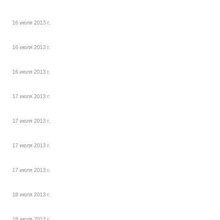
16 июля 2013 г.
16 июля 2013 г.
16 июля 2013 г.
17 июля 2013 г.
17 июля 2013 г.
17 июля 2013 г.
17 июля 2013 г.
18 июля 2013 г.
18 июля 2013 г.