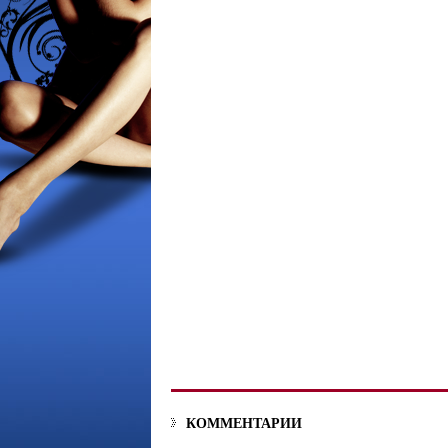
КОММЕНТАРИИ