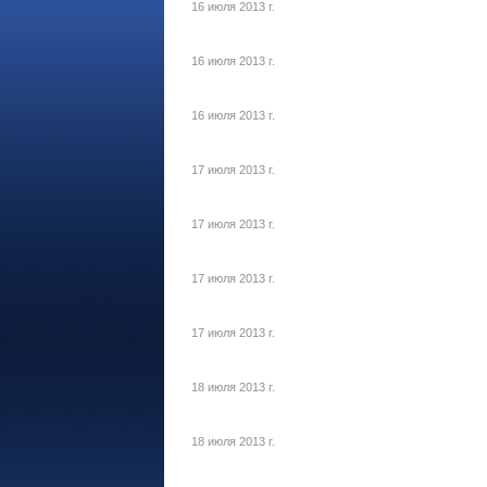
16 июля 2013 г.
16 июля 2013 г.
16 июля 2013 г.
17 июля 2013 г.
17 июля 2013 г.
17 июля 2013 г.
17 июля 2013 г.
18 июля 2013 г.
18 июля 2013 г.