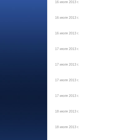
16 июля 2013 г.
16 июля 2013 г.
16 июля 2013 г.
17 июля 2013 г.
17 июля 2013 г.
17 июля 2013 г.
17 июля 2013 г.
18 июля 2013 г.
18 июля 2013 г.