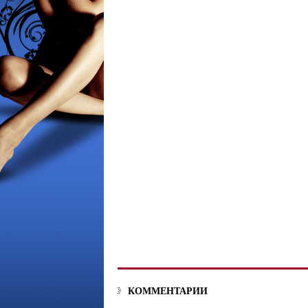
КОММЕНТАРИИ