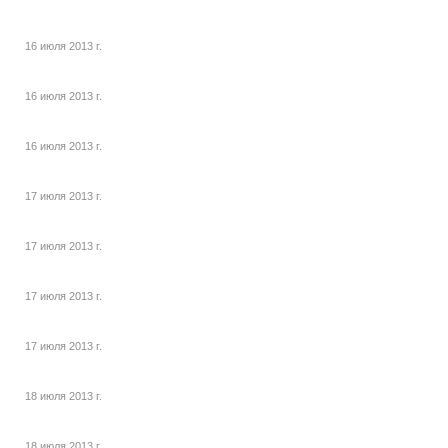
16 июля 2013 г.
16 июля 2013 г.
16 июля 2013 г.
17 июля 2013 г.
17 июля 2013 г.
17 июля 2013 г.
17 июля 2013 г.
18 июля 2013 г.
18 июля 2013 г.