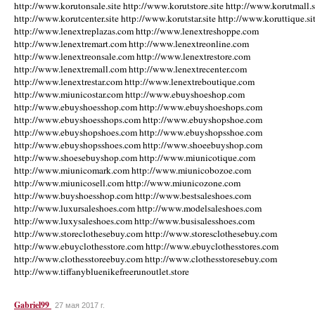
http://www.korutonsale.site http://www.korutstore.site http://www.korutmall.s
http://www.korutcenter.site http://www.korutstar.site http://www.koruttique.si
http://www.lenextreplazas.com http://www.lenextreshoppe.com
http://www.lenextremart.com http://www.lenextreonline.com
http://www.lenextreonsale.com http://www.lenextrestore.com
http://www.lenextremall.com http://www.lenextrecenter.com
http://www.lenextrestar.com http://www.lenextreboutique.com
http://www.miunicostar.com http://www.ebuyshoeshop.com
http://www.ebuyshoesshop.com http://www.ebuyshoeshops.com
http://www.ebuyshoesshops.com http://www.ebuyshopshoe.com
http://www.ebuyshopshoes.com http://www.ebuyshopsshoe.com
http://www.ebuyshopsshoes.com http://www.shoeebuyshop.com
http://www.shoesebuyshop.com http://www.miunicotique.com
http://www.miunicomark.com http://www.miunicobozoe.com
http://www.miunicosell.com http://www.miunicozone.com
http://www.buyshoesshop.com http://www.bestsaleshoes.com
http://www.luxursaleshoes.com http://www.modelsaleshoes.com
http://www.luxysaleshoes.com http://www.busisalesshoes.com
http://www.storeclothesebuy.com http://www.storesclothesebuy.com
http://www.ebuyclothesstore.com http://www.ebuyclothesstores.com
http://www.clothesstoreebuy.com http://www.clothesstoresebuy.com
http://www.tiffanybluenikefreerunoutlet.store
Gabriel99
27 мая 2017 г.