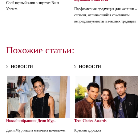
Свой первый клип выпустил Ваня
Ургант.
Парфюмерная продукция для женщин –
сегмент, отличающийся сочетанием
непредсказуемости и вековых традиций.
Похожие статьи:
НОВОСТИ
НОВОСТИ
Новый избранник Деми Мур.
Teen Choice Awards
Деми Мур нашла мальчика помоложе.
Красная дорожка