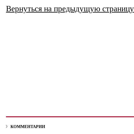
Вернуться на предыдущую страницу
КОММЕНТАРИИ