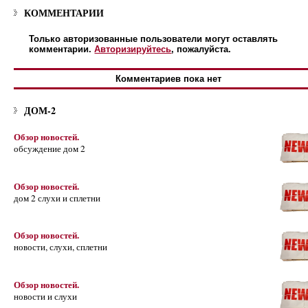
КОММЕНТАРИИ
Только авторизованные пользователи могут оставлять
комментарии.
Авторизируйтесь
, пожалуйста.
Комментариев пока нет
ДОМ-2
Обзор новостей.
обсуждение дом 2
Обзор новостей.
дом 2 слухи и сплетни
Обзор новостей.
новости, слухи, сплетни
Обзор новостей.
новости и слухи