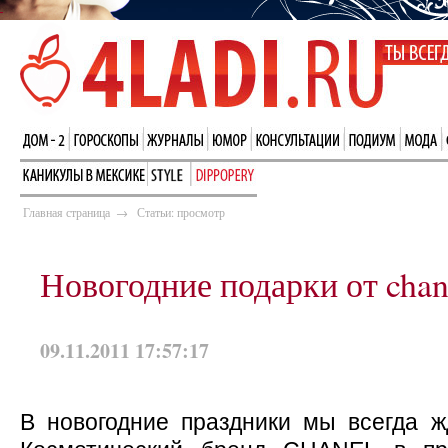
Главная страница
→
Статьи: просмотр
Новогодние подарки от chan
09.11.2011 17:57:17
В новогодние праздники мы всегда ж