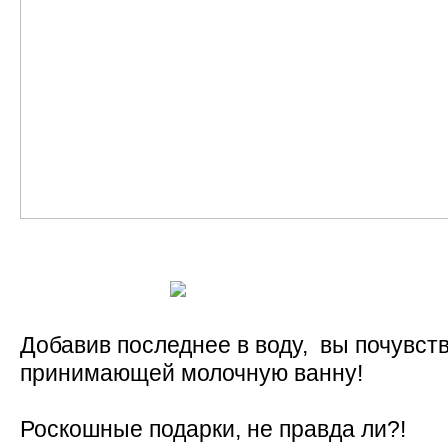
Добавив последнее в воду, вы почувств
принимающей молочную ванну!
Роскошные подарки, не правда ли?!