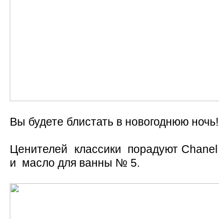
Вы будете блистать в новогоднюю ночь!
Ценителей классики порадуют Chanel
и масло для ванны № 5.