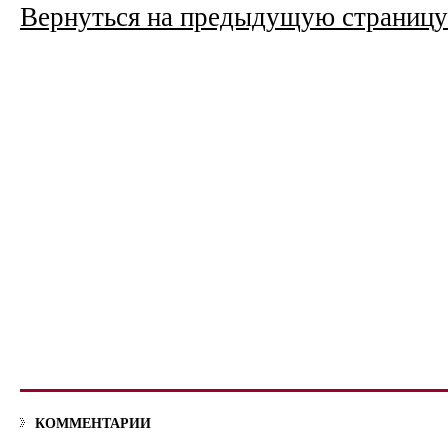
Вернуться на предыдущую страницу
КОММЕНТАРИИ