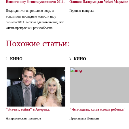
Новости шоу бизнеса уходящего 2011.
Оливия Палермо для Velvet Magazine
Подводя итоги прошлого года, и
Героиня выпуска
вспоминая последние новости шоу
бизнеса 2011, можно сделать вывод, что
жизнь прекрасна и разнообразна.
Похожие статьи:
КИНО
КИНО
"Значит, война" в Америке.
"Чего ждать, когда ждешь ребенка"
Американская премьера
Премьера в Лондоне