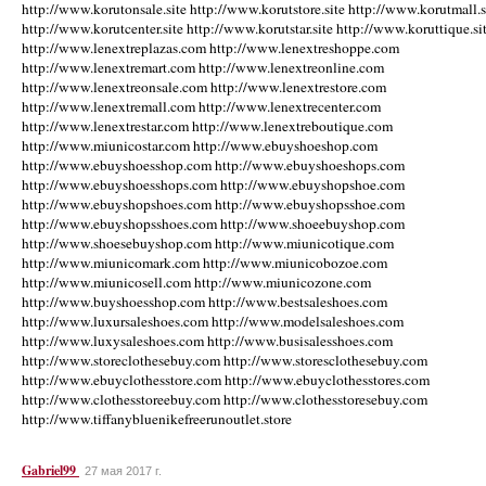
http://www.korutonsale.site http://www.korutstore.site http://www.korutmall.s
http://www.korutcenter.site http://www.korutstar.site http://www.koruttique.si
http://www.lenextreplazas.com http://www.lenextreshoppe.com
http://www.lenextremart.com http://www.lenextreonline.com
http://www.lenextreonsale.com http://www.lenextrestore.com
http://www.lenextremall.com http://www.lenextrecenter.com
http://www.lenextrestar.com http://www.lenextreboutique.com
http://www.miunicostar.com http://www.ebuyshoeshop.com
http://www.ebuyshoesshop.com http://www.ebuyshoeshops.com
http://www.ebuyshoesshops.com http://www.ebuyshopshoe.com
http://www.ebuyshopshoes.com http://www.ebuyshopsshoe.com
http://www.ebuyshopsshoes.com http://www.shoeebuyshop.com
http://www.shoesebuyshop.com http://www.miunicotique.com
http://www.miunicomark.com http://www.miunicobozoe.com
http://www.miunicosell.com http://www.miunicozone.com
http://www.buyshoesshop.com http://www.bestsaleshoes.com
http://www.luxursaleshoes.com http://www.modelsaleshoes.com
http://www.luxysaleshoes.com http://www.busisalesshoes.com
http://www.storeclothesebuy.com http://www.storesclothesebuy.com
http://www.ebuyclothesstore.com http://www.ebuyclothesstores.com
http://www.clothesstoreebuy.com http://www.clothesstoresebuy.com
http://www.tiffanybluenikefreerunoutlet.store
Gabriel99
27 мая 2017 г.