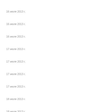
16 июля 2013 г.
16 июля 2013 г.
16 июля 2013 г.
17 июля 2013 г.
17 июля 2013 г.
17 июля 2013 г.
17 июля 2013 г.
18 июля 2013 г.
18 июля 2013 г.