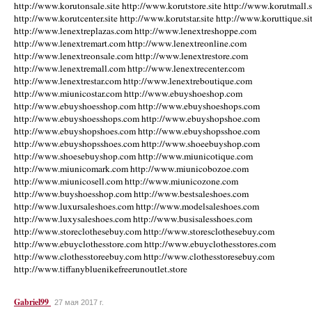
http://www.korutonsale.site http://www.korutstore.site http://www.korutmall.s
http://www.korutcenter.site http://www.korutstar.site http://www.koruttique.si
http://www.lenextreplazas.com http://www.lenextreshoppe.com
http://www.lenextremart.com http://www.lenextreonline.com
http://www.lenextreonsale.com http://www.lenextrestore.com
http://www.lenextremall.com http://www.lenextrecenter.com
http://www.lenextrestar.com http://www.lenextreboutique.com
http://www.miunicostar.com http://www.ebuyshoeshop.com
http://www.ebuyshoesshop.com http://www.ebuyshoeshops.com
http://www.ebuyshoesshops.com http://www.ebuyshopshoe.com
http://www.ebuyshopshoes.com http://www.ebuyshopsshoe.com
http://www.ebuyshopsshoes.com http://www.shoeebuyshop.com
http://www.shoesebuyshop.com http://www.miunicotique.com
http://www.miunicomark.com http://www.miunicobozoe.com
http://www.miunicosell.com http://www.miunicozone.com
http://www.buyshoesshop.com http://www.bestsaleshoes.com
http://www.luxursaleshoes.com http://www.modelsaleshoes.com
http://www.luxysaleshoes.com http://www.busisalesshoes.com
http://www.storeclothesebuy.com http://www.storesclothesebuy.com
http://www.ebuyclothesstore.com http://www.ebuyclothesstores.com
http://www.clothesstoreebuy.com http://www.clothesstoresebuy.com
http://www.tiffanybluenikefreerunoutlet.store
Gabriel99
27 мая 2017 г.