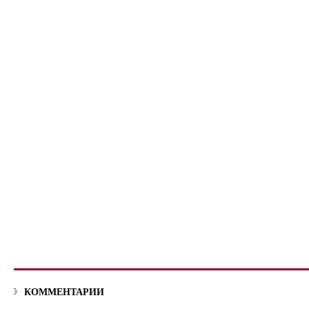
КОММЕНТАРИИ