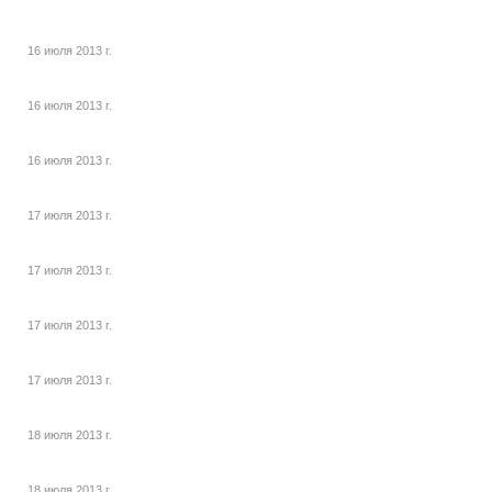
16 июля 2013 г.
16 июля 2013 г.
16 июля 2013 г.
17 июля 2013 г.
17 июля 2013 г.
17 июля 2013 г.
17 июля 2013 г.
18 июля 2013 г.
18 июля 2013 г.