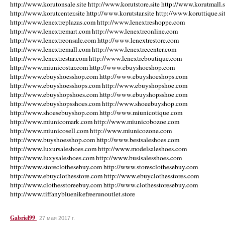
http://www.korutonsale.site http://www.korutstore.site http://www.korutmall.s
http://www.korutcenter.site http://www.korutstar.site http://www.koruttique.si
http://www.lenextreplazas.com http://www.lenextreshoppe.com
http://www.lenextremart.com http://www.lenextreonline.com
http://www.lenextreonsale.com http://www.lenextrestore.com
http://www.lenextremall.com http://www.lenextrecenter.com
http://www.lenextrestar.com http://www.lenextreboutique.com
http://www.miunicostar.com http://www.ebuyshoeshop.com
http://www.ebuyshoesshop.com http://www.ebuyshoeshops.com
http://www.ebuyshoesshops.com http://www.ebuyshopshoe.com
http://www.ebuyshopshoes.com http://www.ebuyshopsshoe.com
http://www.ebuyshopsshoes.com http://www.shoeebuyshop.com
http://www.shoesebuyshop.com http://www.miunicotique.com
http://www.miunicomark.com http://www.miunicobozoe.com
http://www.miunicosell.com http://www.miunicozone.com
http://www.buyshoesshop.com http://www.bestsaleshoes.com
http://www.luxursaleshoes.com http://www.modelsaleshoes.com
http://www.luxysaleshoes.com http://www.busisalesshoes.com
http://www.storeclothesebuy.com http://www.storesclothesebuy.com
http://www.ebuyclothesstore.com http://www.ebuyclothesstores.com
http://www.clothesstoreebuy.com http://www.clothesstoresebuy.com
http://www.tiffanybluenikefreerunoutlet.store
Gabriel99
27 мая 2017 г.