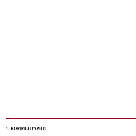
КОММЕНТАРИИ