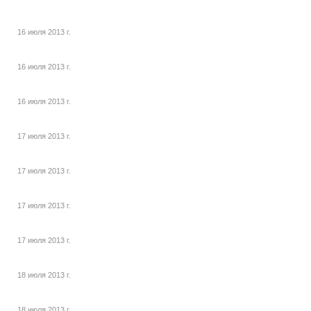
16 июля 2013 г.
16 июля 2013 г.
16 июля 2013 г.
17 июля 2013 г.
17 июля 2013 г.
17 июля 2013 г.
17 июля 2013 г.
18 июля 2013 г.
18 июля 2013 г.