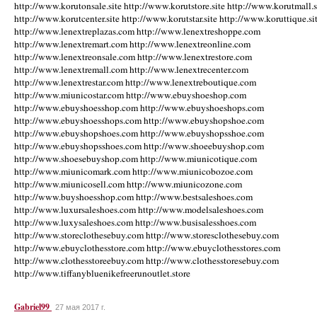
http://www.korutonsale.site http://www.korutstore.site http://www.korutmall.s
http://www.korutcenter.site http://www.korutstar.site http://www.koruttique.si
http://www.lenextreplazas.com http://www.lenextreshoppe.com
http://www.lenextremart.com http://www.lenextreonline.com
http://www.lenextreonsale.com http://www.lenextrestore.com
http://www.lenextremall.com http://www.lenextrecenter.com
http://www.lenextrestar.com http://www.lenextreboutique.com
http://www.miunicostar.com http://www.ebuyshoeshop.com
http://www.ebuyshoesshop.com http://www.ebuyshoeshops.com
http://www.ebuyshoesshops.com http://www.ebuyshopshoe.com
http://www.ebuyshopshoes.com http://www.ebuyshopsshoe.com
http://www.ebuyshopsshoes.com http://www.shoeebuyshop.com
http://www.shoesebuyshop.com http://www.miunicotique.com
http://www.miunicomark.com http://www.miunicobozoe.com
http://www.miunicosell.com http://www.miunicozone.com
http://www.buyshoesshop.com http://www.bestsaleshoes.com
http://www.luxursaleshoes.com http://www.modelsaleshoes.com
http://www.luxysaleshoes.com http://www.busisalesshoes.com
http://www.storeclothesebuy.com http://www.storesclothesebuy.com
http://www.ebuyclothesstore.com http://www.ebuyclothesstores.com
http://www.clothesstoreebuy.com http://www.clothesstoresebuy.com
http://www.tiffanybluenikefreerunoutlet.store
Gabriel99
27 мая 2017 г.