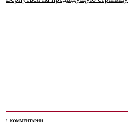
КОММЕНТАРИИ