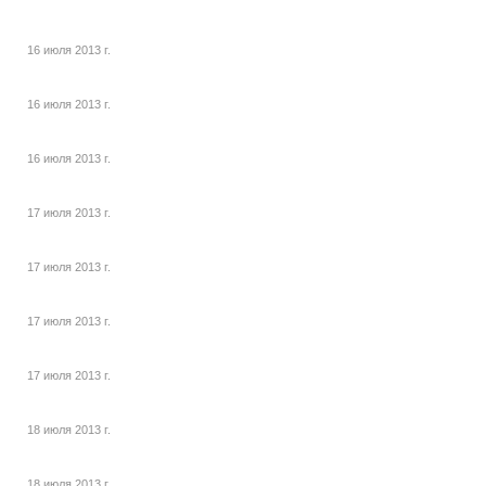
16 июля 2013 г.
16 июля 2013 г.
16 июля 2013 г.
17 июля 2013 г.
17 июля 2013 г.
17 июля 2013 г.
17 июля 2013 г.
18 июля 2013 г.
18 июля 2013 г.