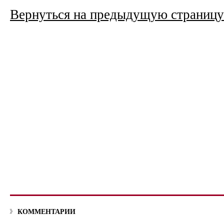
Вернуться на предыдущую страницу
КОММЕНТАРИИ