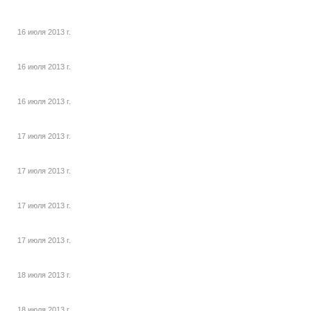
16 июля 2013 г.
16 июля 2013 г.
16 июля 2013 г.
17 июля 2013 г.
17 июля 2013 г.
17 июля 2013 г.
17 июля 2013 г.
18 июля 2013 г.
18 июля 2013 г.