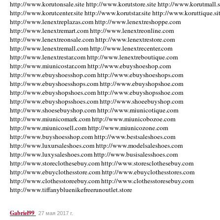
http://www.korutonsale.site http://www.korutstore.site http://www.korutmall.s
http://www.korutcenter.site http://www.korutstar.site http://www.koruttique.si
http://www.lenextreplazas.com http://www.lenextreshoppe.com
http://www.lenextremart.com http://www.lenextreonline.com
http://www.lenextreonsale.com http://www.lenextrestore.com
http://www.lenextremall.com http://www.lenextrecenter.com
http://www.lenextrestar.com http://www.lenextreboutique.com
http://www.miunicostar.com http://www.ebuyshoeshop.com
http://www.ebuyshoesshop.com http://www.ebuyshoeshops.com
http://www.ebuyshoesshops.com http://www.ebuyshopshoe.com
http://www.ebuyshopshoes.com http://www.ebuyshopsshoe.com
http://www.ebuyshopsshoes.com http://www.shoeebuyshop.com
http://www.shoesebuyshop.com http://www.miunicotique.com
http://www.miunicomark.com http://www.miunicobozoe.com
http://www.miunicosell.com http://www.miunicozone.com
http://www.buyshoesshop.com http://www.bestsaleshoes.com
http://www.luxursaleshoes.com http://www.modelsaleshoes.com
http://www.luxysaleshoes.com http://www.busisalesshoes.com
http://www.storeclothesebuy.com http://www.storesclothesebuy.com
http://www.ebuyclothesstore.com http://www.ebuyclothesstores.com
http://www.clothesstoreebuy.com http://www.clothesstoresebuy.com
http://www.tiffanybluenikefreerunoutlet.store
Gabriel99
27 мая 2017 г.