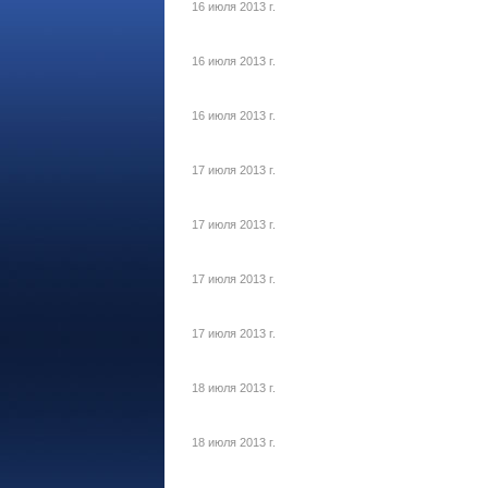
16 июля 2013 г.
16 июля 2013 г.
16 июля 2013 г.
17 июля 2013 г.
17 июля 2013 г.
17 июля 2013 г.
17 июля 2013 г.
18 июля 2013 г.
18 июля 2013 г.