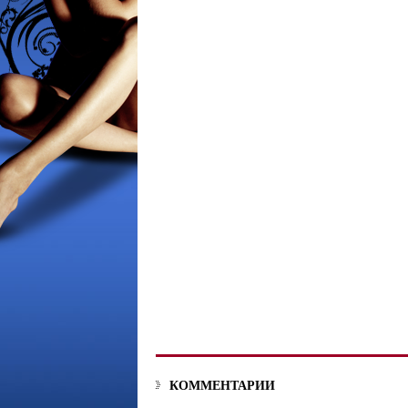
КОММЕНТАРИИ