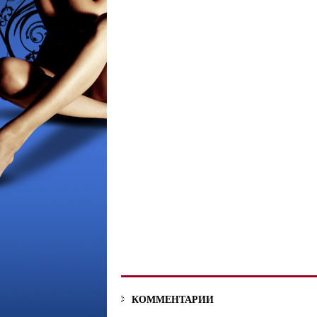
КОММЕНТАРИИ