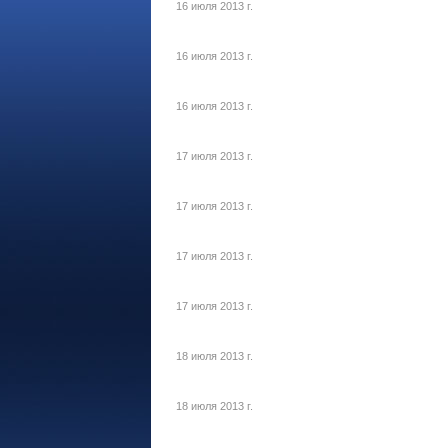
16 июля 2013 г.
16 июля 2013 г.
16 июля 2013 г.
17 июля 2013 г.
17 июля 2013 г.
17 июля 2013 г.
17 июля 2013 г.
18 июля 2013 г.
18 июля 2013 г.