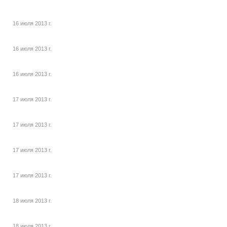
16 июля 2013 г.
16 июля 2013 г.
16 июля 2013 г.
17 июля 2013 г.
17 июля 2013 г.
17 июля 2013 г.
17 июля 2013 г.
18 июля 2013 г.
18 июля 2013 г.