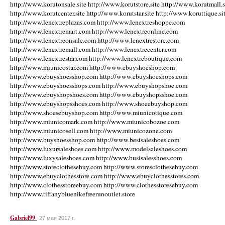
http://www.korutonsale.site http://www.korutstore.site http://www.korutmall.s
http://www.korutcenter.site http://www.korutstar.site http://www.koruttique.si
http://www.lenextreplazas.com http://www.lenextreshoppe.com
http://www.lenextremart.com http://www.lenextreonline.com
http://www.lenextreonsale.com http://www.lenextrestore.com
http://www.lenextremall.com http://www.lenextrecenter.com
http://www.lenextrestar.com http://www.lenextreboutique.com
http://www.miunicostar.com http://www.ebuyshoeshop.com
http://www.ebuyshoesshop.com http://www.ebuyshoeshops.com
http://www.ebuyshoesshops.com http://www.ebuyshopshoe.com
http://www.ebuyshopshoes.com http://www.ebuyshopsshoe.com
http://www.ebuyshopsshoes.com http://www.shoeebuyshop.com
http://www.shoesebuyshop.com http://www.miunicotique.com
http://www.miunicomark.com http://www.miunicobozoe.com
http://www.miunicosell.com http://www.miunicozone.com
http://www.buyshoesshop.com http://www.bestsaleshoes.com
http://www.luxursaleshoes.com http://www.modelsaleshoes.com
http://www.luxysaleshoes.com http://www.busisalesshoes.com
http://www.storeclothesebuy.com http://www.storesclothesebuy.com
http://www.ebuyclothesstore.com http://www.ebuyclothesstores.com
http://www.clothesstoreebuy.com http://www.clothesstoresebuy.com
http://www.tiffanybluenikefreerunoutlet.store
Gabriel99
27 мая 2017 г.