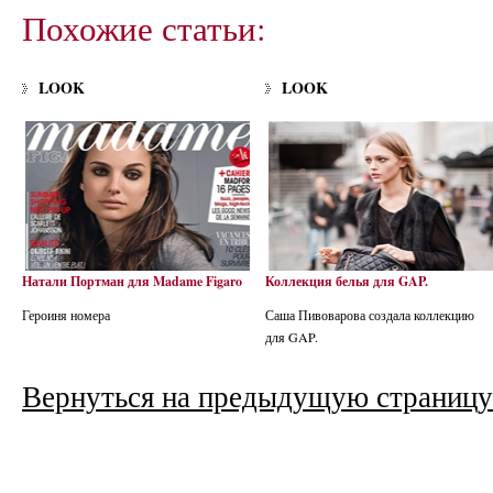
Похожие статьи:
LOOK
LOOK
Натали Портман для Madame Figaro
Коллекция белья для GAP.
Героиня номера
Саша Пивоварова создала коллекцию
для GAP.
Вернуться на предыдущую страницу