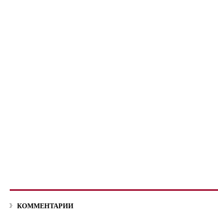
КОММЕНТАРИИ