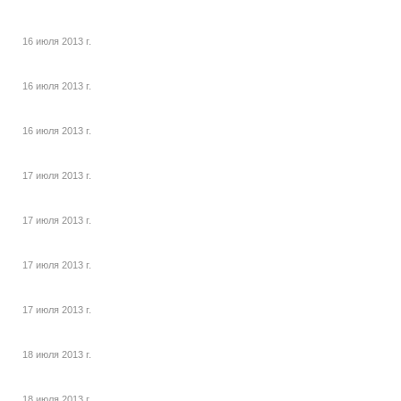
16 июля 2013 г.
16 июля 2013 г.
16 июля 2013 г.
17 июля 2013 г.
17 июля 2013 г.
17 июля 2013 г.
17 июля 2013 г.
18 июля 2013 г.
18 июля 2013 г.