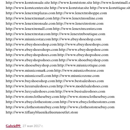
http://www.korutonsale.site http://www.korutstore.site http://www.korutmall.s
http://www.korutcenter.site http://www.korutstar.site http://www.koruttique.si
http://www.lenextreplazas.com http://www.lenextreshoppe.com
http://www.lenextremart.com http://www.lenextreonline.com
http://www.lenextreonsale.com http://www.lenextrestore.com
http://www.lenextremall.com http://www.lenextrecenter.com
http://www.lenextrestar.com http://www.lenextreboutique.com
http://www.miunicostar.com http://www.ebuyshoeshop.com
http://www.ebuyshoesshop.com http://www.ebuyshoeshops.com
http://www.ebuyshoesshops.com http://www.ebuyshopshoe.com
http://www.ebuyshopshoes.com http://www.ebuyshopsshoe.com
http://www.ebuyshopsshoes.com http://www.shoeebuyshop.com
http://www.shoesebuyshop.com http://www.miunicotique.com
http://www.miunicomark.com http://www.miunicobozoe.com
http://www.miunicosell.com http://www.miunicozone.com
http://www.buyshoesshop.com http://www.bestsaleshoes.com
http://www.luxursaleshoes.com http://www.modelsaleshoes.com
http://www.luxysaleshoes.com http://www.busisalesshoes.com
http://www.storeclothesebuy.com http://www.storesclothesebuy.com
http://www.ebuyclothesstore.com http://www.ebuyclothesstores.com
http://www.clothesstoreebuy.com http://www.clothesstoresebuy.com
http://www.tiffanybluenikefreerunoutlet.store
Gabriel99
27 мая 2017 г.