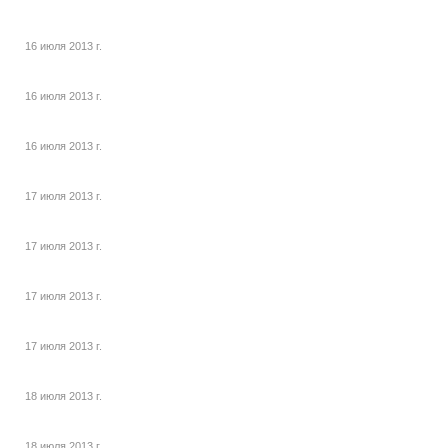
16 июля 2013 г.
16 июля 2013 г.
16 июля 2013 г.
17 июля 2013 г.
17 июля 2013 г.
17 июля 2013 г.
17 июля 2013 г.
18 июля 2013 г.
18 июля 2013 г.