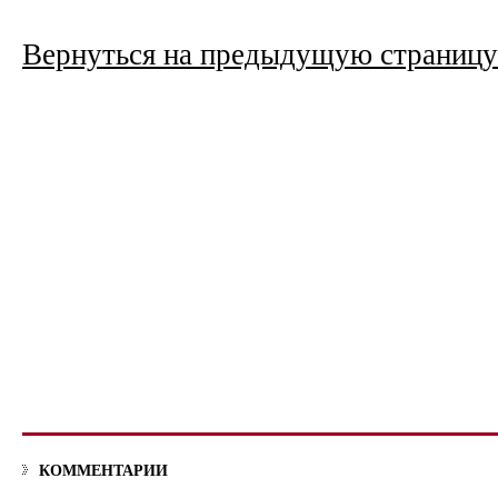
Вернуться на предыдущую страницу
КОММЕНТАРИИ