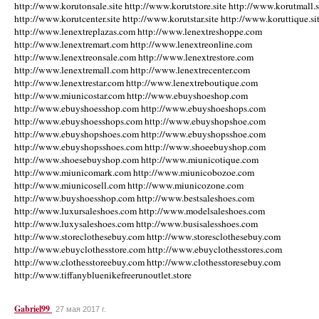
http://www.korutonsale.site http://www.korutstore.site http://www.korutmall.s
http://www.korutcenter.site http://www.korutstar.site http://www.koruttique.si
http://www.lenextreplazas.com http://www.lenextreshoppe.com
http://www.lenextremart.com http://www.lenextreonline.com
http://www.lenextreonsale.com http://www.lenextrestore.com
http://www.lenextremall.com http://www.lenextrecenter.com
http://www.lenextrestar.com http://www.lenextreboutique.com
http://www.miunicostar.com http://www.ebuyshoeshop.com
http://www.ebuyshoesshop.com http://www.ebuyshoeshops.com
http://www.ebuyshoesshops.com http://www.ebuyshopshoe.com
http://www.ebuyshopshoes.com http://www.ebuyshopsshoe.com
http://www.ebuyshopsshoes.com http://www.shoeebuyshop.com
http://www.shoesebuyshop.com http://www.miunicotique.com
http://www.miunicomark.com http://www.miunicobozoe.com
http://www.miunicosell.com http://www.miunicozone.com
http://www.buyshoesshop.com http://www.bestsaleshoes.com
http://www.luxursaleshoes.com http://www.modelsaleshoes.com
http://www.luxysaleshoes.com http://www.busisalesshoes.com
http://www.storeclothesebuy.com http://www.storesclothesebuy.com
http://www.ebuyclothesstore.com http://www.ebuyclothesstores.com
http://www.clothesstoreebuy.com http://www.clothesstoresebuy.com
http://www.tiffanybluenikefreerunoutlet.store
Gabriel99
27 мая 2017 г.